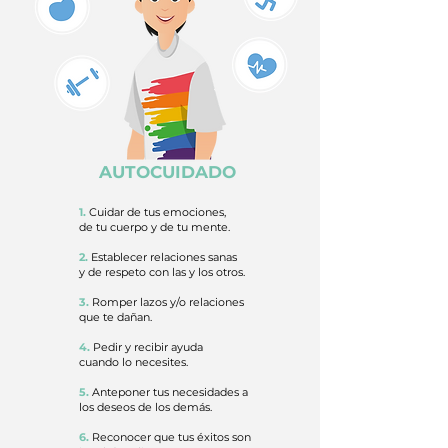
AUTOCUIDADO
1.
Cuidar de tus emociones,
de tu cuerpo y de tu mente.
2.
Establecer relaciones sanas
y de respeto con las y los otros.
3.
Romper lazos y/o relaciones
que te dañan.
4.
Pedir y recibir ayuda
cuando lo necesites.
5.
Anteponer tus necesidades a
los deseos de los demás.
6.
Reconocer que tus éxitos son